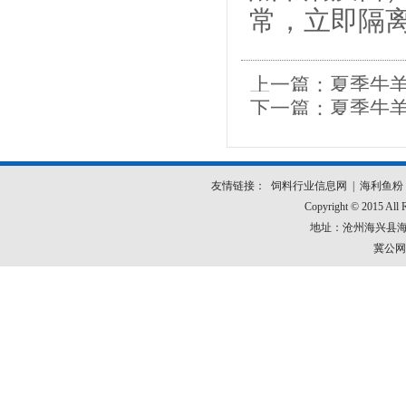
常，立即隔
上一篇：
夏季牛
下一篇：
夏季牛
友情链接：
饲料行业信息网
|
海利鱼粉
Copyright © 2015 
地址：沧州海兴县海安路
冀公网安