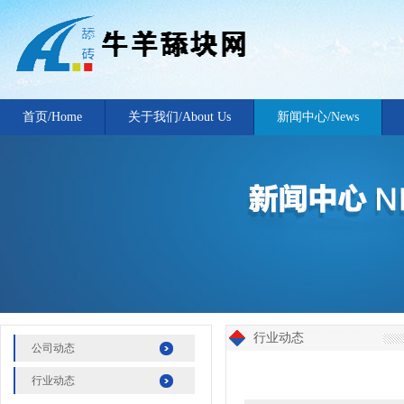
首页/Home
关于我们/About Us
新闻中心/News
行业动态
公司动态
行业动态